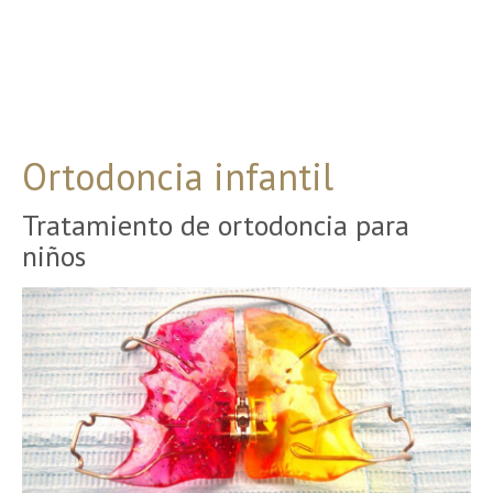
Ortodoncia infantil
Tratamiento de ortodoncia para
niños