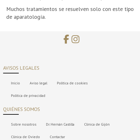
Muchos tratamientos se resuelven solo con este tipo
de aparatología.
AVISOS LEGALES
Inicio
Aviso legal
Política de cookies
Política de privacidad
QUIÉNES SOMOS
Sobre nosotros
Dr. Hernán Castilla
Clínica de Gijón
Clínica de Oviedo
Contactar