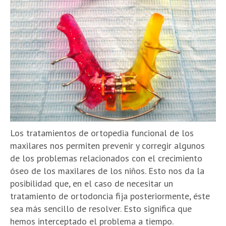
Los tratamientos de ortopedia funcional de los
maxilares nos permiten prevenir y corregir algunos
de los problemas relacionados con el crecimiento
óseo de los maxilares de los niños. Esto nos da la
posibilidad que, en el caso de necesitar un
tratamiento de ortodoncia fija posteriormente, éste
sea más sencillo de resolver. Esto significa que
hemos interceptado el problema a tiempo.