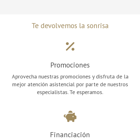
Te devolvemos la sonrisa
Promociones
Aprovecha nuestras promociones y disfruta de la
mejor atención asistencial por parte de nuestros
especialistas. Te esperamos.
Financiación