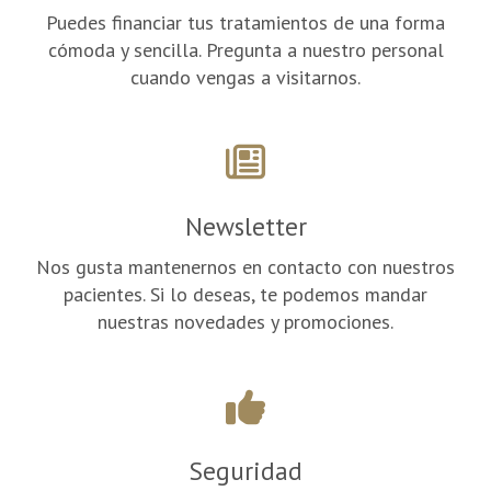
Puedes financiar tus tratamientos de una forma
cómoda y sencilla. Pregunta a nuestro personal
cuando vengas a visitarnos.
Newsletter
Nos gusta mantenernos en contacto con nuestros
pacientes. Si lo deseas, te podemos mandar
nuestras novedades y promociones.
Seguridad