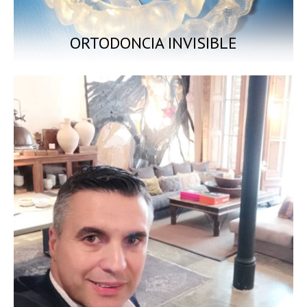
ORTODONCIA INVISIBLE