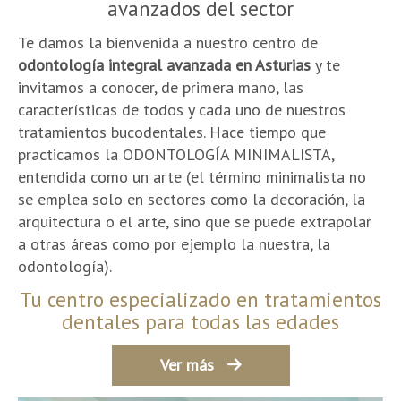
avanzados del sector
Te damos la bienvenida a nuestro centro de
odontología integral avanzada en Asturias
y te
invitamos a conocer, de primera mano, las
características de todos y cada uno de nuestros
tratamientos bucodentales. Hace tiempo que
practicamos la ODONTOLOGÍA MINIMALISTA,
entendida como un arte (el término minimalista no
se emplea solo en sectores como la decoración, la
arquitectura o el arte, sino que se puede extrapolar
a otras áreas como por ejemplo la nuestra, la
odontología).
Tu centro especializado en tratamientos
dentales para todas las edades
Ver más