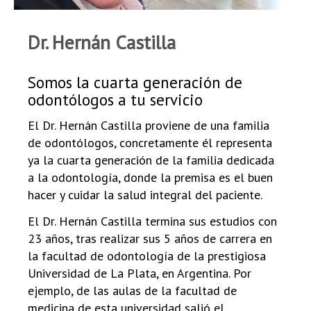
Dr. Hernán Castilla
Somos la cuarta generación de
odontólogos a tu servicio
El Dr. Hernán Castilla proviene de una familia
de odontólogos, concretamente él representa
ya la cuarta generación de la familia dedicada
a la odontología, donde la premisa es el buen
hacer y cuidar la salud integral del paciente.
El Dr. Hernán Castilla termina sus estudios con
23 años, tras realizar sus 5 años de carrera en
la facultad de odontología de la prestigiosa
Universidad de La Plata, en Argentina. Por
ejemplo, de las aulas de la facultad de
medicina de esta universidad salió el