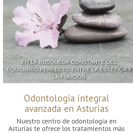
EN LA BÚSQUEDA CONSTANTE DEL
EQUILIBRIO PERFECTO ENTRE LA ESTÉTICA Y
LA FUNCIÓN
Clínica dental en Asturias
Odontología integral
avanzada en Asturias
Nuestro centro de odontología en
Asturias te ofrece los tratamientos más