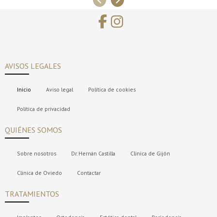
AVISOS LEGALES
Inicio
Aviso legal
Política de cookies
Política de privacidad
QUIÉNES SOMOS
Sobre nosotros
Dr. Hernán Castilla
Clínica de Gijón
Clínica de Oviedo
Contactar
TRATAMIENTOS