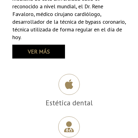
reconocido a nivel mundial, el Dr. Rene
Favaloro, médico cirujano cardiólogo,
desarrollador de la técnica de bypass coronario,
técnica utilizada de forma regular en el día de
hoy.
VER MÁS
Estética dental