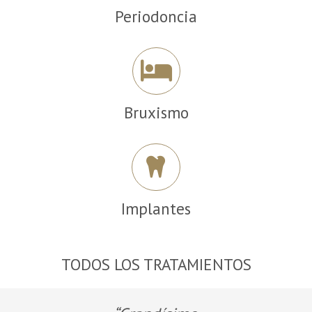
Periodoncia
Bruxismo
Implantes
TODOS LOS TRATAMIENTOS