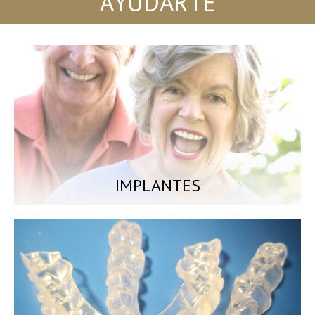
IMPLANTES