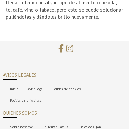
llegar a teñir con algún tipo de alimento o bebida,
te, café, vino o tabaco, pero esto se puede solucionar
puliéndolas y dándoles brillo nuevamente.
AVISOS LEGALES
Inicio
Aviso legal
Política de cookies
Política de privacidad
QUIÉNES SOMOS
Sobre nosotros
Dr. Hernán Castilla
Clínica de Gijón