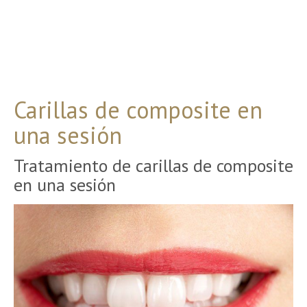
Carillas de composite en
una sesión
Tratamiento de carillas de composite
en una sesión