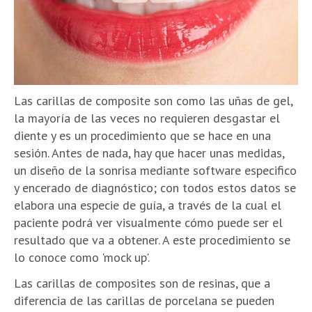
Las carillas de composite son como las uñas de gel,
la mayoría de las veces no requieren desgastar el
diente y es un procedimiento que se hace en una
sesión. Antes de nada, hay que hacer unas medidas,
un diseño de la sonrisa mediante software especifico
y encerado de diagnóstico; con todos estos datos se
elabora una especie de guía, a través de la cual el
paciente podrá ver visualmente cómo puede ser el
resultado que va a obtener. A este procedimiento se
lo conoce como 'mock up'.
Las carillas de composites son de resinas, que a
diferencia de las carillas de porcelana se pueden