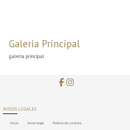
Galeria Principal
galeria principal
AVISOS LEGALES
Inicio
Aviso legal
Política de cookies