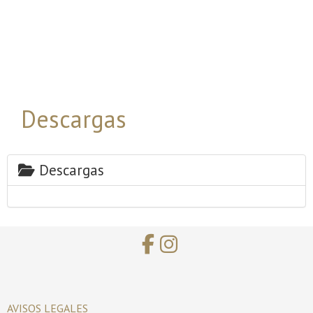
Descargas
Descargas
AVISOS LEGALES